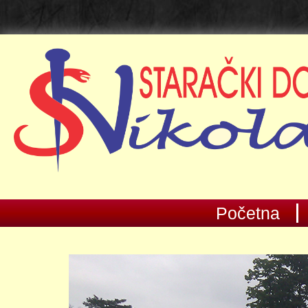
Početna